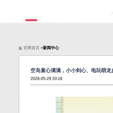
官网首页
>
新闻中心
空岛童心满满，小小剑心、电玩萌龙
2026-05-29 20:18