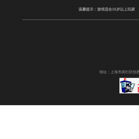
温馨提示：游戏适合16岁以上玩家
抵
地址：上海市闵行区恒西路