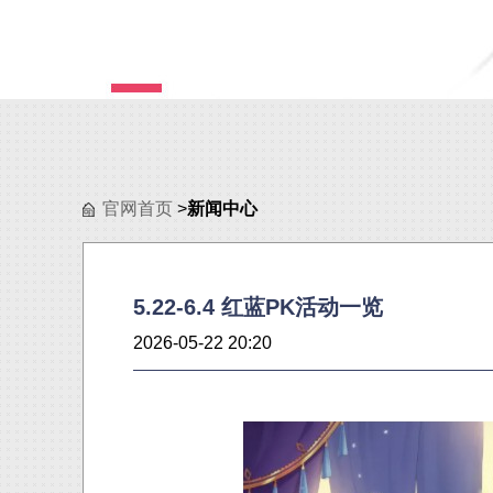
官网首页
>
新闻中心
5.22-6.4 红蓝PK活动一览
2026-05-22 20:20