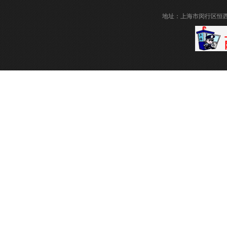
地址：上海市闵行区恒西路